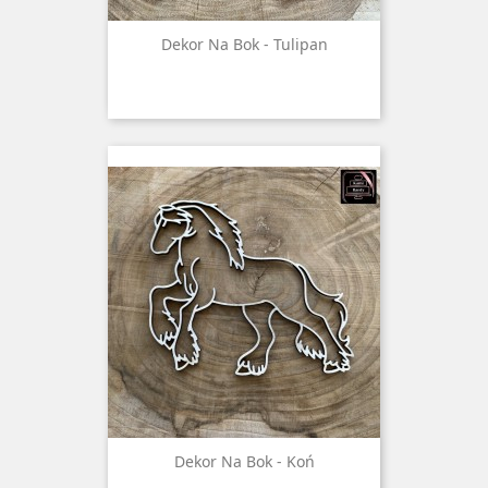
Dekor Na Bok - Tulipan
Dekor Na Bok - Koń