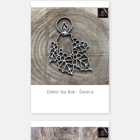
Dekor Na Bok - Świeca