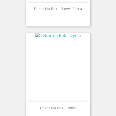
Dekor Na Bok - "love" Serca
Dekor Na Bok - Dynia