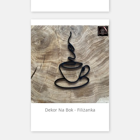
Dekor Na Bok - Filiżanka