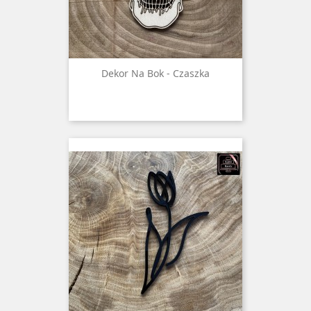
Dekor Na Bok - Czaszka