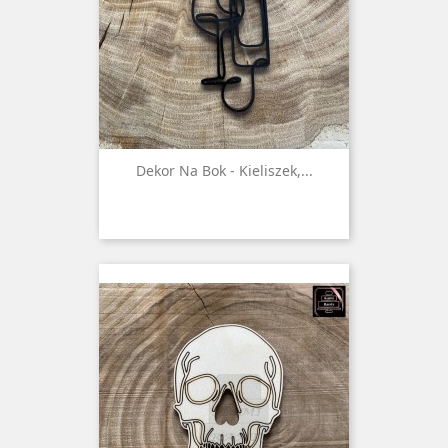
Dekor Na Bok - Kieliszek,...