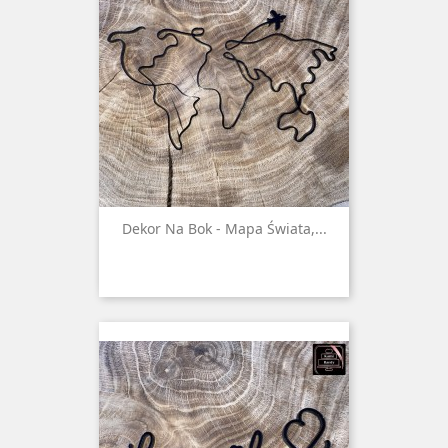
Dekor Na Bok - Mapa Świata,...