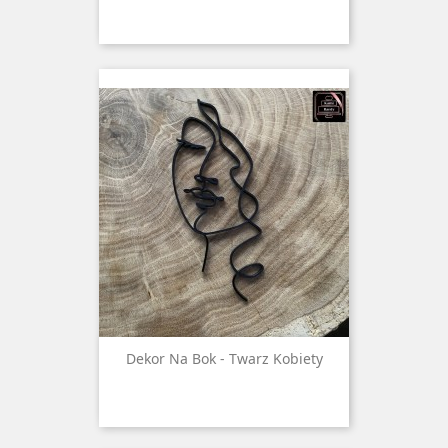
Dekor Na Bok - Twarz Kobiety