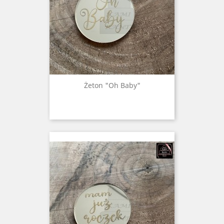
Żeton "Oh Baby"