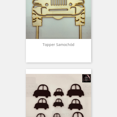
Topper Samochód