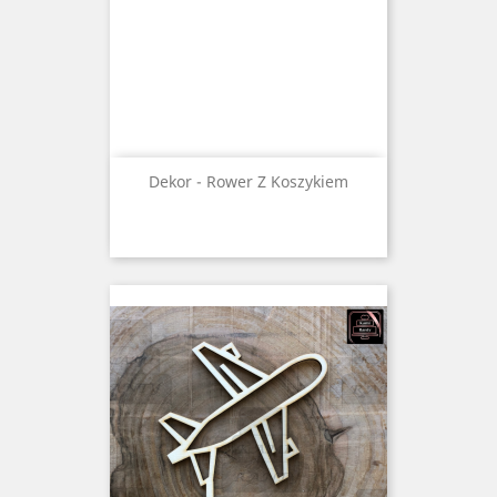
Dekor - Rower Z Koszykiem