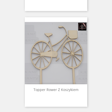
Topper Rower Z Koszykiem