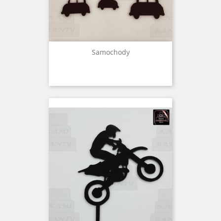
Samochody