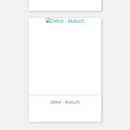
Dekor - Maluch