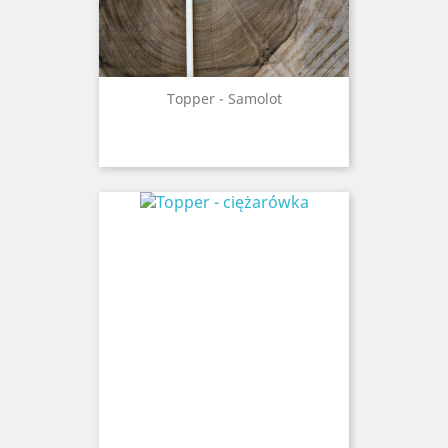
Topper - Samolot