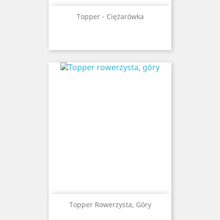
Topper - Ciężarówka
Topper Rowerzysta, Góry