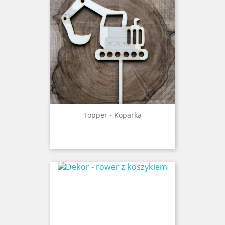
Topper - Koparka