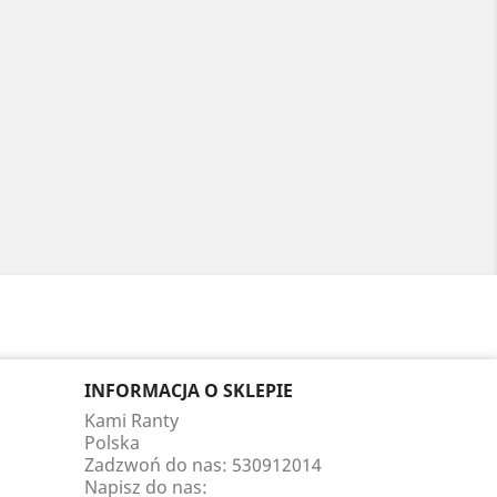
INFORMACJA O SKLEPIE
Kami Ranty
Polska
Zadzwoń do nas:
530912014
Napisz do nas: