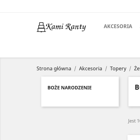
AKCESORIA
Strona główna
Akcesoria
Topery
Że
B
BOŻE NARODZENIE
Jest 