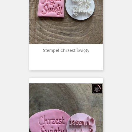
Stempel Chrzest Święty