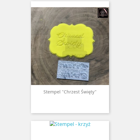
Stempel "Chrzest Święty"