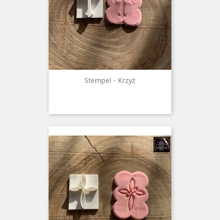
Stempel - Krzyż