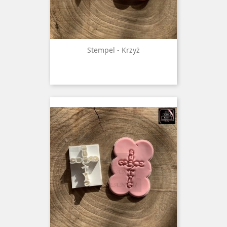
Stempel - Krzyż