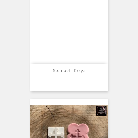
Stempel - Krzyż