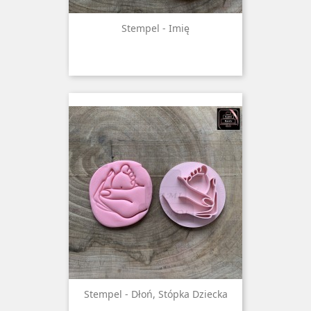
Stempel - Imię
Stempel - Dłoń, Stópka Dziecka