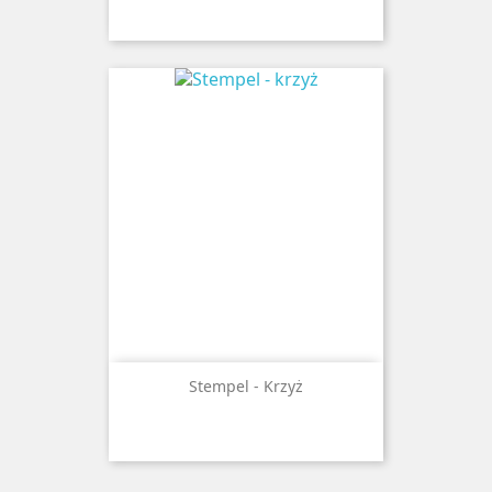
Stempel - Krzyż