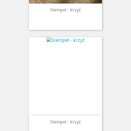
Stempel - Krzyż
Stempel - Krzyż