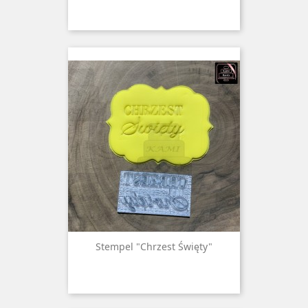
Stempel "Chrzest Święty"