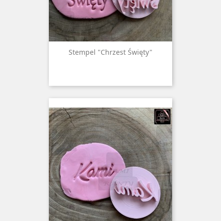
Stempel "Chrzest Święty"